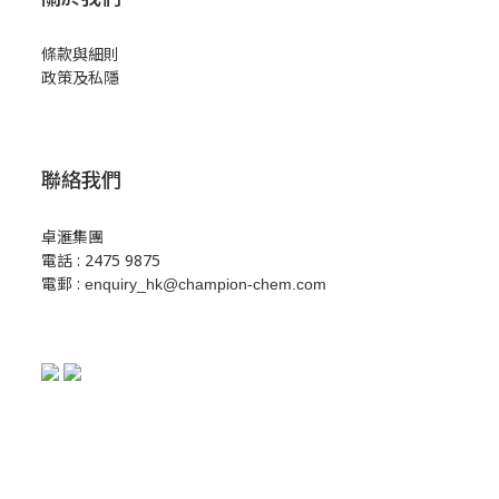
條款與細則
政策及私隱
聯絡我們
卓滙集團
電話 : 2475 9875
電郵 :
enquiry_hk@champion-chem.com