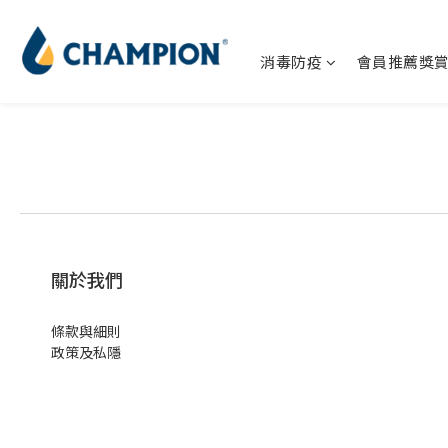
消毒防疫
會員推薦獎
關於我們
條款與細則
政策及私隱