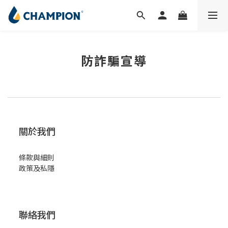
防詐騙宣導
關於我們
條款與細則
政策及私隱
聯絡我們