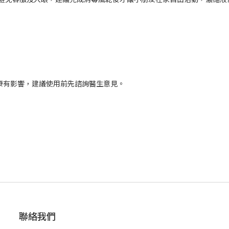
健康有影響，建議使用前先諮詢醫生意見。
聯絡我們